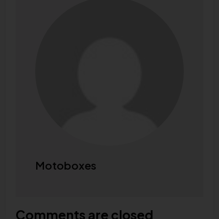
Motoboxes
Comments are closed