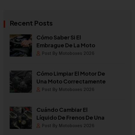
Recent Posts
Cómo Saber Si El
Embrague De La Moto
Post By Motoboxes 2026
Cómo Limpiar El Motor De
Una Moto Correctamente
Post By Motoboxes 2026
Cuándo Cambiar El
Líquido De Frenos De Una
Post By Motoboxes 2026