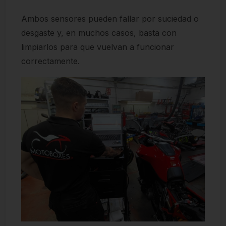
Ambos sensores pueden fallar por suciedad o
desgaste y, en muchos casos, basta con
limpiarlos para que vuelvan a funcionar
correctamente.