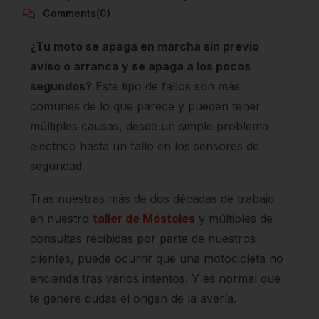
Comments(0)
¿Tu moto se apaga en marcha sin previo
aviso o arranca y se apaga a los pocos
segundos?
Este tipo de fallos son más
comunes de lo que parece y pueden tener
múltiples causas, desde un simple problema
eléctrico hasta un fallo en los sensores de
seguridad.
Tras nuestras más de dos décadas de trabajo
en nuestro
taller de Móstoles
y múltiples de
consultas recibidas por parte de nuestros
clientes, puede ocurrir que una motocicleta no
encienda tras varios intentos. Y es normal que
te genere dudas el origen de la avería.