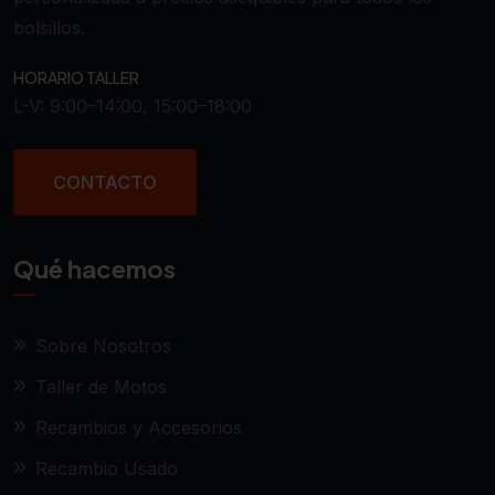
bolsillos.
HORARIO TALLER
L-V: 9:00–14:00, 15:00–18:00
CONTACTO
Qué hacemos
Sobre Nosotros
Taller de Motos
Recambios y Accesorios
Recambio Usado