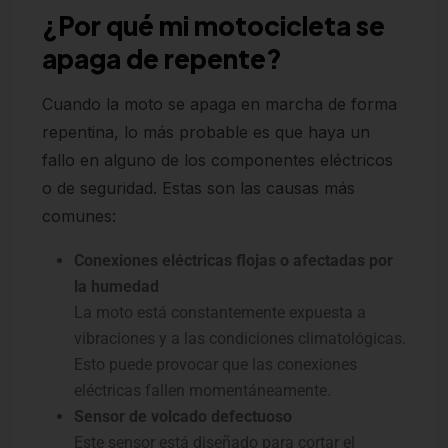
¿Por qué mi motocicleta se
apaga de repente?
Cuando la moto se apaga en marcha de forma
repentina, lo más probable es que haya un
fallo en alguno de los componentes eléctricos
o de seguridad. Estas son las causas más
comunes:
Conexiones eléctricas flojas o afectadas por
la humedad
La moto está constantemente expuesta a
vibraciones y a las condiciones climatológicas.
Esto puede provocar que las conexiones
eléctricas fallen momentáneamente.
Sensor de volcado defectuoso
Este sensor está diseñado para cortar el