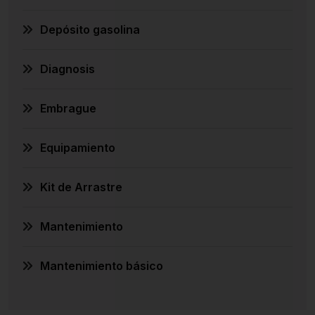
Depósito gasolina
Diagnosis
Embrague
Equipamiento
Kit de Arrastre
Mantenimiento
Mantenimiento básico