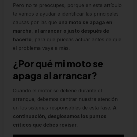
Pero no te preocupes, porque en este artículo
te vamos a ayudar a identificar las principales
causas por las que
una moto se apaga en
marcha
,
al arrancar
o justo después de
hacerlo
, para que puedas actuar antes de que
el problema vaya a más.
¿Por qué mi moto se
apaga al arrancar?
Cuando el motor se detiene durante el
arranque, debemos centrar nuestra atención
en los sistemas responsables de esta fase.
A
continuación, desglosamos los puntos
críticos que debes revisar.