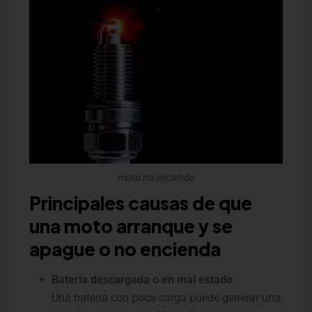
moto no enciende
Principales causas de que
una moto arranque y se
apague o no encienda
Batería descargada o en mal estado
Una batería con poca carga puede generar una