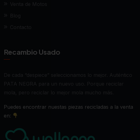
Venta de Motos
Blog
Contacto
Recambio Usado
De cada “despiece” seleccionamos lo mejor. Auténtico
PATA NEGRA para un nuevo uso. Porque reciclar
mola, pero reciclar lo mejor mola mucho más.
Puedes encontrar nuestas piezas recicladas a la venta
en: