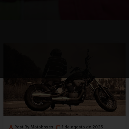
Post By Motoboxes
1 de agosto de 2025