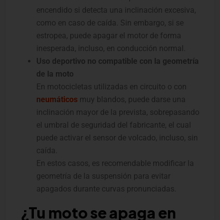
encendido si detecta una inclinación excesiva,
como en caso de caída. Sin embargo, si se
estropea, puede apagar el motor de forma
inesperada, incluso, en conducción normal.
Uso deportivo no compatible con la geometría
de la moto
En motocicletas utilizadas en circuito o con
neumáticos
muy blandos, puede darse una
inclinación mayor de la prevista, sobrepasando
el umbral de seguridad del fabricante, el cual
puede activar el sensor de volcado, incluso, sin
caída.
En estos casos, es recomendable modificar la
geometría de la suspensión para evitar
apagados durante curvas pronunciadas.
¿Tu moto se apaga en