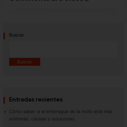
Buscar
Buscar
Entradas recientes
Cómo saber si el embrague de la moto está mal:
síntomas, causas y soluciones