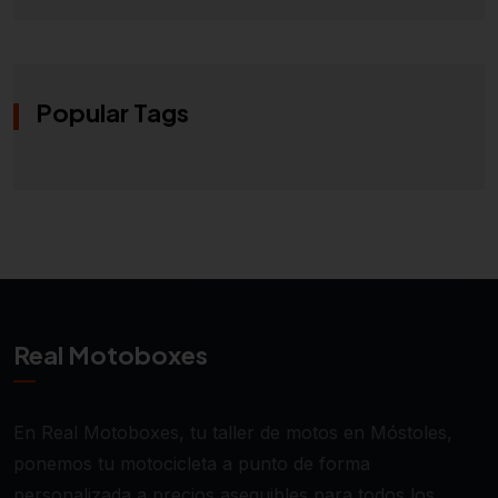
Popular Tags
Real Motoboxes
En Real Motoboxes, tu taller de motos en Móstoles,
ponemos tu motocicleta a punto de forma
personalizada a precios asequibles para todos los