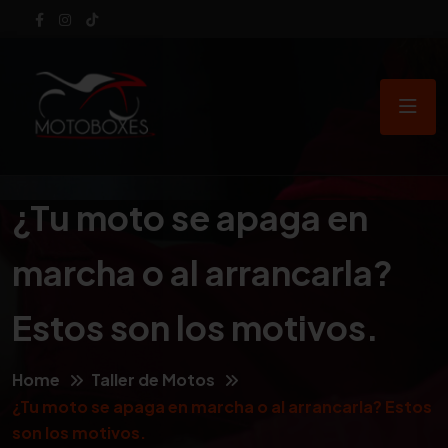
¿Tu moto se apaga en
marcha o al arrancarla?
Estos son los motivos.
Home
Taller de Motos
¿Tu moto se apaga en marcha o al arrancarla? Estos
son los motivos.