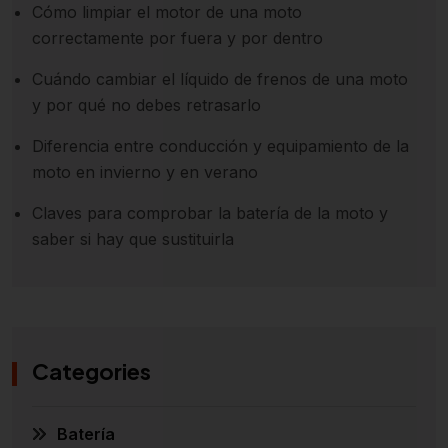
Cómo limpiar el motor de una moto
correctamente por fuera y por dentro
Cuándo cambiar el líquido de frenos de una moto
y por qué no debes retrasarlo
Diferencia entre conducción y equipamiento de la
moto en invierno y en verano
Claves para comprobar la batería de la moto y
saber si hay que sustituirla
Categories
Batería