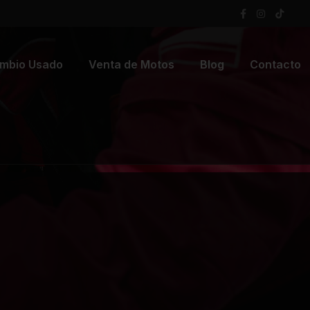
mbio Usado
Venta de Motos
Blog
Contacto