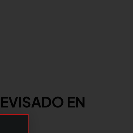
REVISADO EN