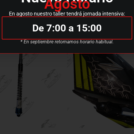
Agosto
En agosto nuestro taller tendrá jornada intensiva:
De 7:00 a 15:00
* En septiembre retomamos horario habitual.