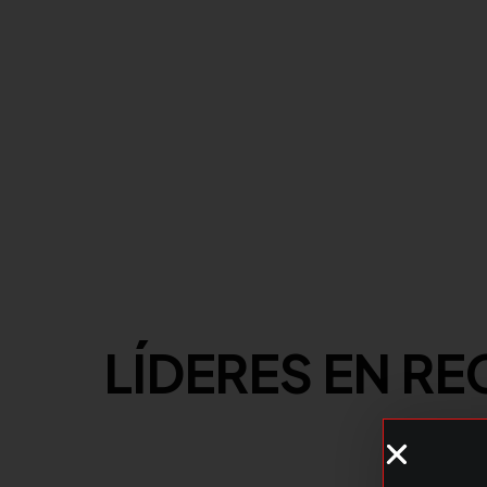
LÍDERES EN R