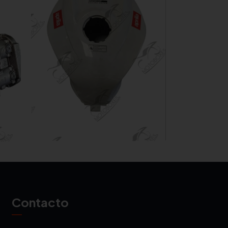
Contacto