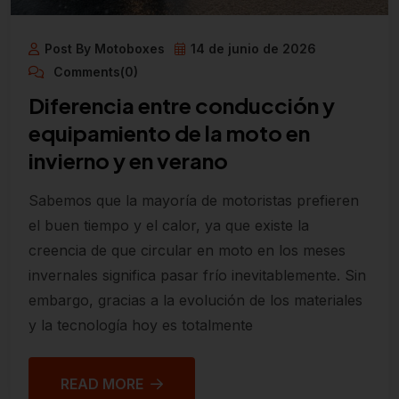
Post By Motoboxes
14 de junio de 2026
Comments(0)
Diferencia entre conducción y
equipamiento de la moto en
invierno y en verano
Sabemos que la mayoría de motoristas prefieren
el buen tiempo y el calor, ya que existe la
creencia de que circular en moto en los meses
invernales significa pasar frío inevitablemente. Sin
embargo, gracias a la evolución de los materiales
y la tecnología hoy es totalmente
READ MORE