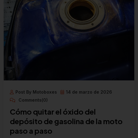
Post By Motoboxes
14 de marzo de 2026
Comments(0)
Cómo quitar el óxido del
depósito de gasolina de la moto
paso a paso