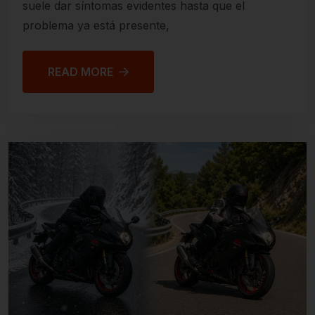
suele dar síntomas evidentes hasta que el
problema ya está presente,
READ MORE