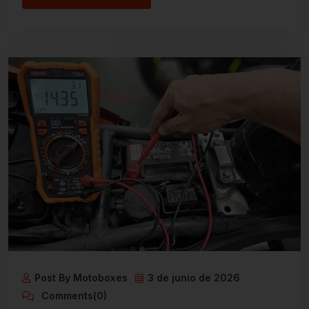
Post By Motoboxes
3 de junio de 2026
Comments(0)