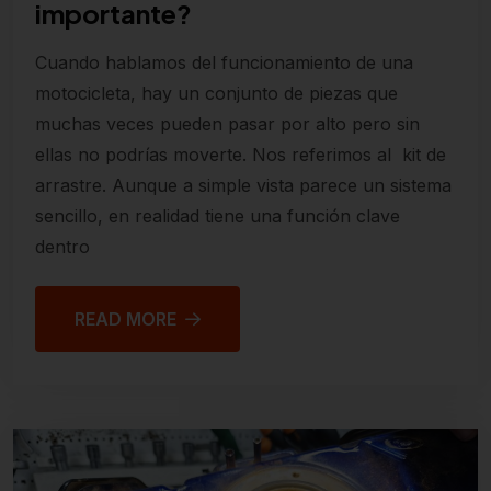
importante?
Cuando hablamos del funcionamiento de una
motocicleta, hay un conjunto de piezas que
muchas veces pueden pasar por alto pero sin
ellas no podrías moverte. Nos referimos al kit de
arrastre. Aunque a simple vista parece un sistema
sencillo, en realidad tiene una función clave
dentro
READ MORE