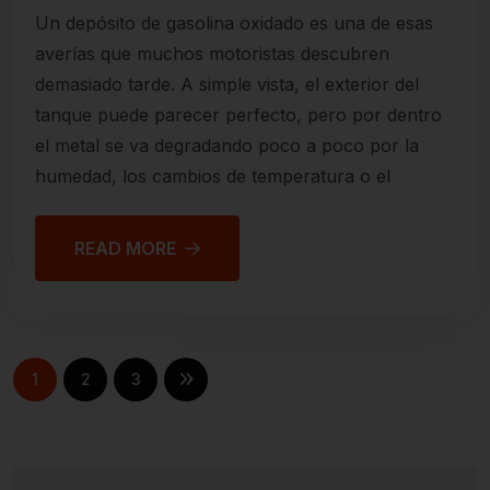
Un depósito de gasolina oxidado es una de esas
averías que muchos motoristas descubren
demasiado tarde. A simple vista, el exterior del
tanque puede parecer perfecto, pero por dentro
el metal se va degradando poco a poco por la
humedad, los cambios de temperatura o el
READ MORE
1
2
3