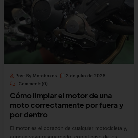
Post By Motoboxes
3 de julio de 2026
Comments(0)
Cómo limpiar el motor de una
moto correctamente por fuera y
por dentro
El motor es el corazón de cualquier motocicleta y,
aunque vaya resguardado, con el paso de los