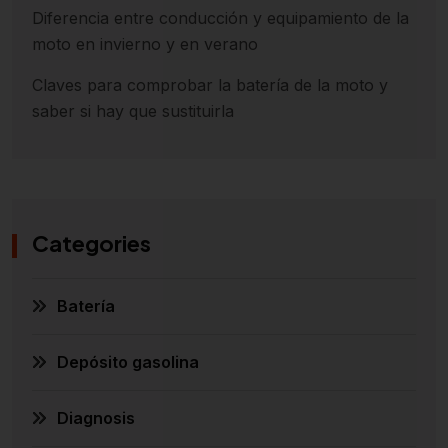
Diferencia entre conducción y equipamiento de la
moto en invierno y en verano
Claves para comprobar la batería de la moto y
saber si hay que sustituirla
Categories
Batería
Depósito gasolina
Diagnosis