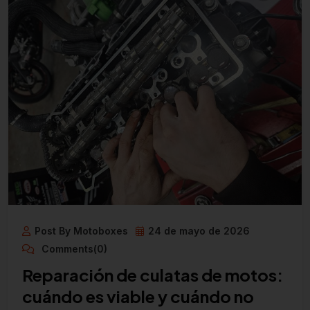
Post By Motoboxes
24 de mayo de 2026
Comments(0)
Reparación de culatas de motos:
cuándo es viable y cuándo no