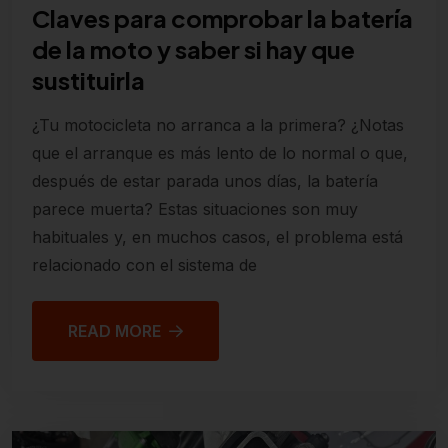
Claves para comprobar la batería
de la moto y saber si hay que
sustituirla
¿Tu motocicleta no arranca a la primera? ¿Notas
que el arranque es más lento de lo normal o que,
después de estar parada unos días, la batería
parece muerta? Estas situaciones son muy
habituales y, en muchos casos, el problema está
relacionado con el sistema de
READ MORE