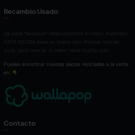
Recambio Usado
De cada “despiece” seleccionamos lo mejor. Auténtico
PATA NEGRA para un nuevo uso. Porque reciclar
mola, pero reciclar lo mejor mola mucho más.
Puedes encontrar nuestas piezas recicladas a la venta
en:
Contacto