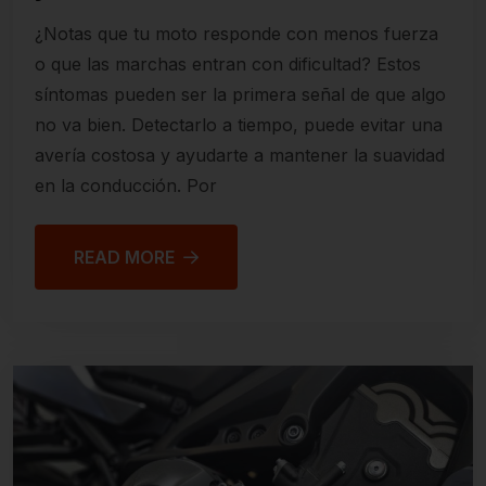
¿Notas que tu moto responde con menos fuerza
o que las marchas entran con dificultad? Estos
síntomas pueden ser la primera señal de que algo
no va bien. Detectarlo a tiempo, puede evitar una
avería costosa y ayudarte a mantener la suavidad
en la conducción. Por
READ MORE