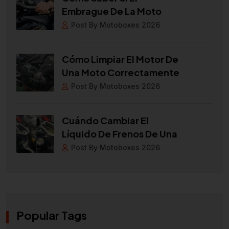
Embrague De La Moto
Post By Motoboxes 2026
Cómo Limpiar El Motor De
Una Moto Correctamente
Post By Motoboxes 2026
Cuándo Cambiar El
Líquido De Frenos De Una
Post By Motoboxes 2026
Popular Tags