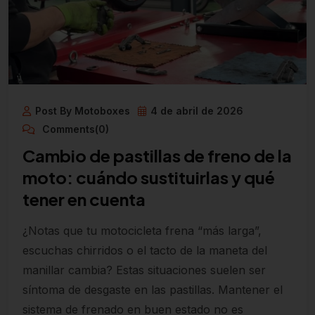
Post By Motoboxes
4 de abril de 2026
Comments(0)
Cambio de pastillas de freno de la
moto: cuándo sustituirlas y qué
tener en cuenta
¿Notas que tu motocicleta frena “más larga”,
escuchas chirridos o el tacto de la maneta del
manillar cambia? Estas situaciones suelen ser
síntoma de desgaste en las pastillas. Mantener el
sistema de frenado en buen estado no es