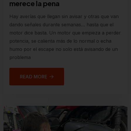
merece la pena
Hay averías que llegan sin avisar y otras que van
dando señales durante semanas… hasta que el
motor dice basta. Un motor que empieza a perder
potencia, se calienta más de lo normal o echa
humo por el escape no solo está avisando de un
problema
READ MORE