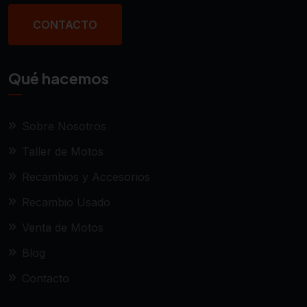
CONTACTO
Qué hacemos
Sobre Nosotros
Taller de Motos
Recambios y Accesorios
Recambio Usado
Venta de Motos
Blog
Contacto