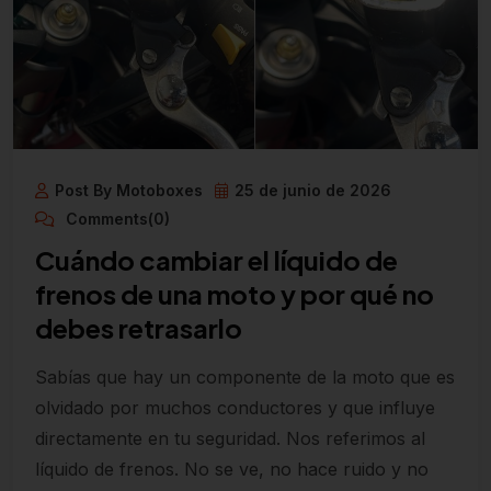
Post By Motoboxes
25 de junio de 2026
Comments(0)
Cuándo cambiar el líquido de
frenos de una moto y por qué no
debes retrasarlo
Sabías que hay un componente de la moto que es
olvidado por muchos conductores y que influye
directamente en tu seguridad. Nos referimos al
líquido de frenos. No se ve, no hace ruido y no