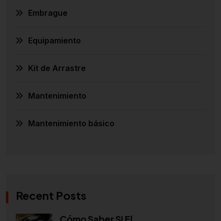
Embrague
Equipamiento
Kit de Arrastre
Mantenimiento
Mantenimiento básico
Recent Posts
Cómo Saber Si El