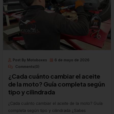
Post By Motoboxes
6 de mayo de 2026
Comments(0)
¿Cada cuánto cambiar el aceite
de la moto? Guía completa según
tipo y cilindrada
¿Cada cuánto cambiar el aceite de la moto? Guía
completa según tipo y cilindrada ¿Sabes