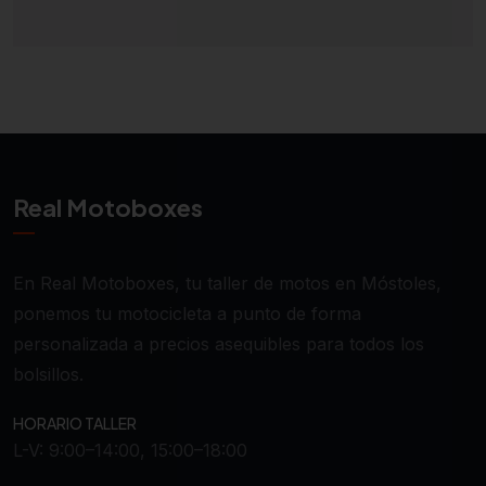
Real Motoboxes
En Real Motoboxes, tu taller de motos en Móstoles,
ponemos tu motocicleta a punto de forma
personalizada a precios asequibles para todos los
bolsillos.
HORARIO TALLER
L-V: 9:00–14:00, 15:00–18:00