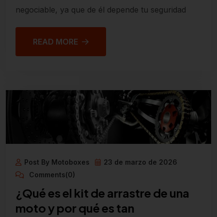
negociable, ya que de él depende tu seguridad
READ MORE
Post By Motoboxes
23 de marzo de 2026
Comments(0)
¿Qué es el kit de arrastre de una
moto y por qué es tan