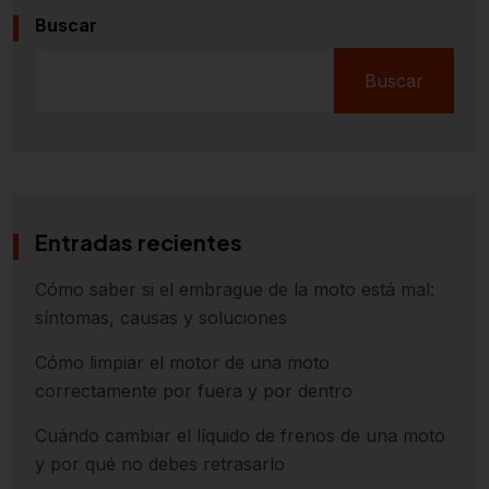
Buscar
Buscar
Entradas recientes
Cómo saber si el embrague de la moto está mal:
síntomas, causas y soluciones
Cómo limpiar el motor de una moto
correctamente por fuera y por dentro
Cuándo cambiar el líquido de frenos de una moto
y por qué no debes retrasarlo