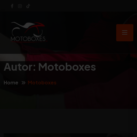
Autor:
Motoboxes
Home
Motoboxes