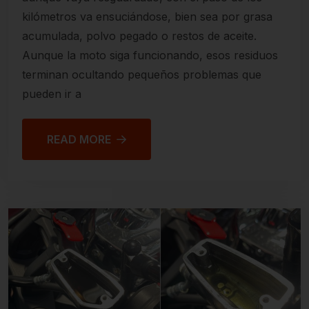
kilómetros va ensuciándose, bien sea por grasa
acumulada, polvo pegado o restos de aceite.
Aunque la moto siga funcionando, esos residuos
terminan ocultando pequeños problemas que
pueden ir a
READ MORE