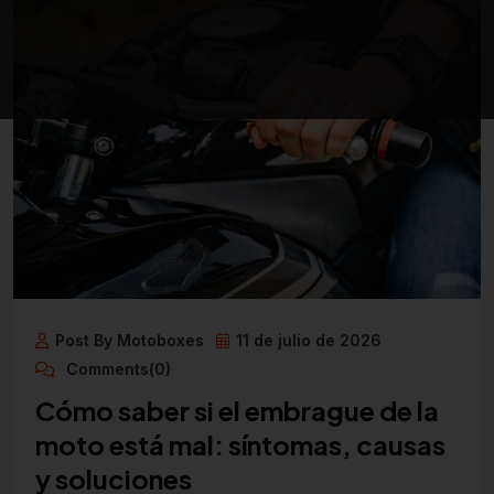
Post By Motoboxes
11 de julio de 2026
Comments(0)
Cómo saber si el embrague de la
moto está mal: síntomas, causas
y soluciones