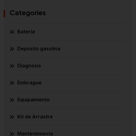
Categories
Batería
Depósito gasolina
Diagnosis
Embrague
Equipamiento
Kit de Arrastre
Mantenimiento