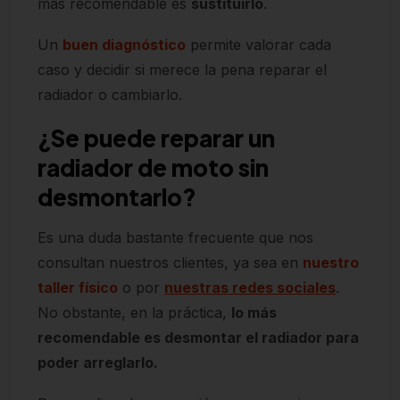
más recomendable es
sustituirlo
.
Un
buen diagnóstico
permite valorar cada
caso y decidir si merece la pena reparar el
radiador o cambiarlo.
¿Se puede reparar un
radiador de moto sin
desmontarlo?
Es una duda bastante frecuente que nos
consultan nuestros clientes, ya sea en
nuestro
taller físico
o por
nuestras redes sociales
.
No obstante, en la práctica,
lo más
recomendable es desmontar el radiador para
poder arreglarlo.