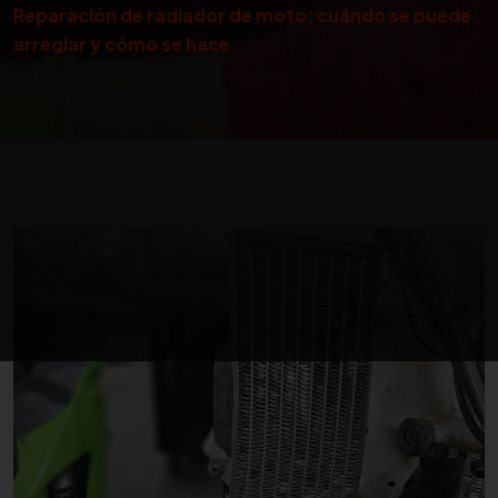
Reparación de radiador de moto: cuándo se puede
arreglar y cómo se hace