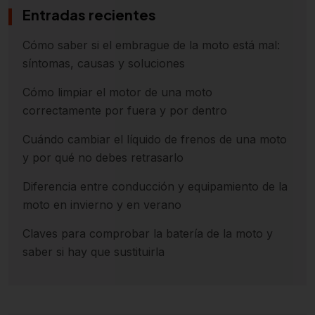
Entradas recientes
Cómo saber si el embrague de la moto está mal:
síntomas, causas y soluciones
Cómo limpiar el motor de una moto
correctamente por fuera y por dentro
Cuándo cambiar el líquido de frenos de una moto
y por qué no debes retrasarlo
Diferencia entre conducción y equipamiento de la
moto en invierno y en verano
Claves para comprobar la batería de la moto y
saber si hay que sustituirla