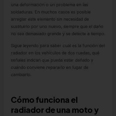
una deformación o un problema en las
soldaduras. En muchos casos es posible
arreglar este elemento sin necesidad de
sustituirlo por uno nuevo, siempre que el daño
no sea demasiado grande y se detecte a tiempo.
Sigue leyendo para saber cuál es la función del
radiador en los vehículos de dos ruedas, qué
señales indican que pueda estar dañado y
cuándo conviene repararlo en lugar de
cambiarlo.
Cómo funciona el
radiador de una moto y