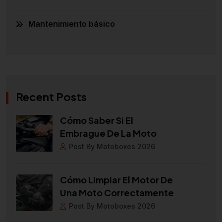
Mantenimiento básico
Recent Posts
Cómo Saber Si El
Embrague De La Moto
Post By Motoboxes 2026
Cómo Limpiar El Motor De
Una Moto Correctamente
Post By Motoboxes 2026