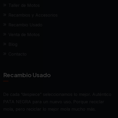
Taller de Motos
Recambios y Accesorios
Recambio Usado
Venta de Motos
Blog
Contacto
Recambio Usado
De cada “despiece” seleccionamos lo mejor. Auténtico
PATA NEGRA para un nuevo uso. Porque reciclar
mola, pero reciclar lo mejor mola mucho más.