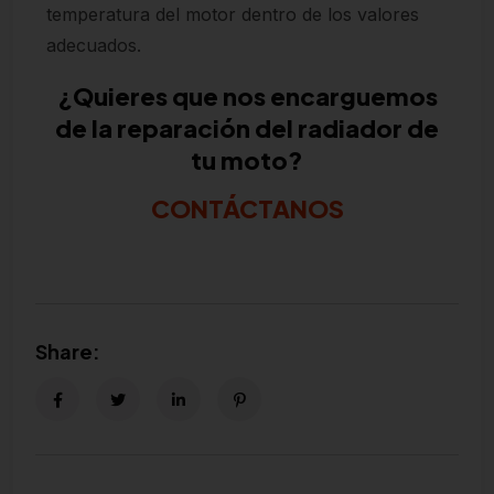
temperatura del motor dentro de los valores
adecuados.
¿Quieres que nos encarguemos
de la reparación del radiador de
tu moto?
CONTÁCTANOS
Share: