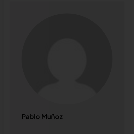
Pablo Muñoz