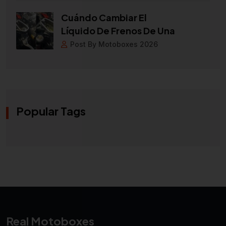
Cuándo Cambiar El
Líquido De Frenos De Una
Post By Motoboxes 2026
Popular Tags
Real Motoboxes