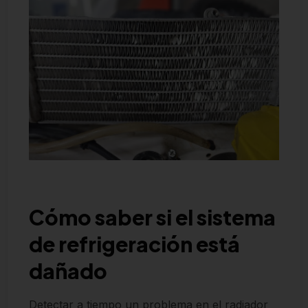
Cómo saber si el sistema
de refrigeración está
dañado
Detectar a tiempo un problema en el radiador