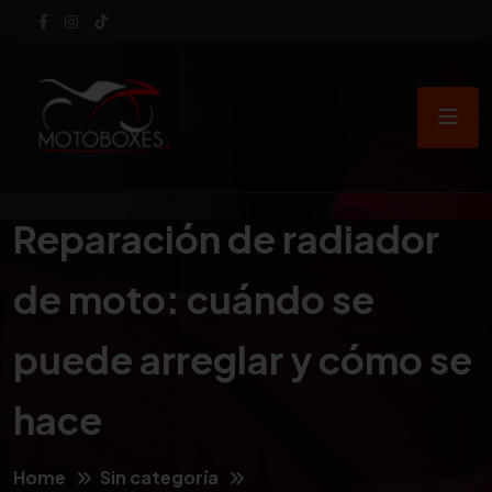
Reparación de radiador
de moto: cuándo se
puede arreglar y cómo se
hace
Home
Sin categoría