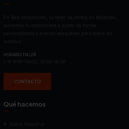
En Real Motoboxes, tu taller de motos en Móstoles,
ponemos tu motocicleta a punto de forma
personalizada a precios asequibles para todos los
bolsillos.
HORARIO TALLER
L-V: 9:00–14:00, 15:00–18:00
CONTACTO
Qué hacemos
Sobre Nosotros