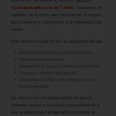
todo el sur de Madrid e, incluso, algunos
municipios del norte de Toledo
, revisamos el
radiador de la moto para determinar el origen
del problema y comprobar si la reparación es
viable.
Este proceso suele incluir las siguientes tareas:
Diagnóstico del sistema de refrigeración
Desmontaje del radiador
Reparación de fugas o soldaduras dañadas
Limpieza y revisión del radiador
Comprobación final para asegurar que no
existen pérdidas
De esta forma nos aseguramos de que el
radiador vuelve a funcionar correctamente y
que el sistema de refrigeración mantiene la