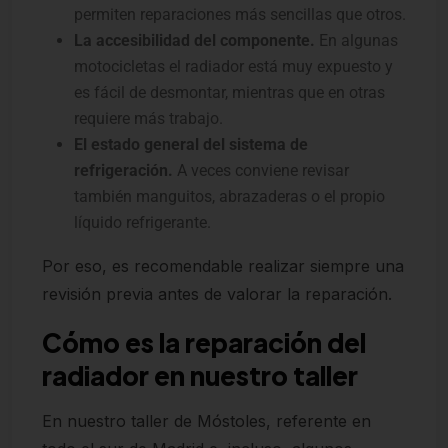
permiten reparaciones más sencillas que otros.
La accesibilidad del componente.
En algunas
motocicletas el radiador está muy expuesto y
es fácil de desmontar, mientras que en otras
requiere más trabajo.
El estado general del sistema de
refrigeración.
A veces conviene revisar
también manguitos, abrazaderas o el propio
líquido refrigerante.
Por eso, es recomendable realizar siempre una
revisión previa antes de valorar la reparación.
Cómo es la reparación del
radiador en nuestro taller
En nuestro taller de Móstoles, referente en