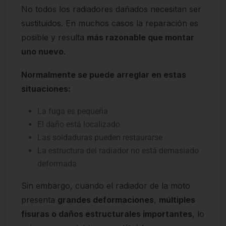
No todos los radiadores dañados necesitan ser
sustituidos. En muchos casos la reparación es
posible y resulta
más razonable que montar
uno nuevo
.
Normalmente se puede arreglar en estas
situaciones:
La fuga es pequeña
El daño está localizado
Las soldaduras pueden restaurarse
La estructura del radiador no está demasiado
deformada
Sin embargo, cuando el radiador de la moto
presenta
grandes deformaciones
,
múltiples
fisuras o daños estructurales importantes
, lo