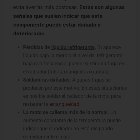
evita averías más costosas.
Estas son algunas
señales que suelen indicar que este
componente puede estar dañado o
deteriorado:
Pérdidas de
líquido refrigerante
.
Si aparece
líquido bajo la moto o el nivel del refrigerante
baja con frecuencia, puede existir una fuga en
el radiador (tubos, manguitos o juntas).
Soldaduras dañadas.
Algunas fugas se
producen por este motivo. En estas situaciones
es posible soldar el radiador de la moto para
restaurar la
estanqueidad
.
La moto se calienta más de lo normal.
Un
aumento constante de la temperatura puede
indicar que el radiador no está disipando
correctamente el calor.