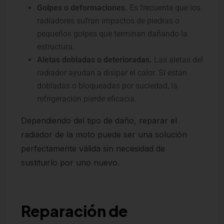
Golpes o deformaciones.
Es frecuente que los
radiadores sufran impactos de piedras o
pequeños golpes que terminan dañando la
estructura.
Aletas dobladas o deterioradas.
Las aletas del
radiador ayudan a disipar el calor. Si están
dobladas o bloqueadas por suciedad, la
refrigeración pierde eficacia.
Dependiendo del tipo de daño, reparar el
radiador de la moto puede ser una solución
perfectamente válida sin necesidad de
sustituirlo por uno nuevo.
Reparación de