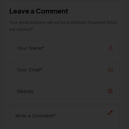
Leave a Comment
Your email address will not be published. Required fields
are marked*