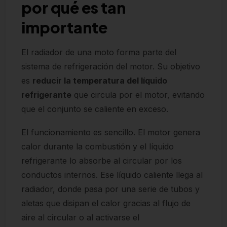
por qué es tan
importante
El radiador de una moto forma parte del
sistema de refrigeración del motor. Su objetivo
es
reducir la temperatura del líquido
refrigerante
que circula por el motor, evitando
que el conjunto se caliente en exceso.
El funcionamiento es sencillo. El motor genera
calor durante la combustión y el líquido
refrigerante lo absorbe al circular por los
conductos internos. Ese líquido caliente llega al
radiador, donde pasa por una serie de tubos y
aletas que disipan el calor gracias al flujo de
aire al circular o al activarse el