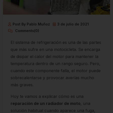
Post By Pablo Muñoz
3 de julio de 2021
Comments(0)
El sistema de refrigeración es una de las partes
que más sufre en una motocicleta. Se encarga
de disipar el calor del motor para mantener la
temperatura dentro de un rango seguro. Pero,
cuando este componente falla, el motor puede
sobrecalentarse y provocar averías mucho
más graves.
Hoy te vamos a explicar cómo es una
reparación de un radiador de moto
, una
solución habitual cuando aparece una fuga,