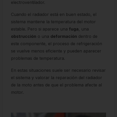
electroventilador.
Cuando el radiador está en buen estado, el
sistema mantiene la temperatura del motor
estable. Pero si aparece una
fuga
, una
obstrucción
o una
deformación
dentro de
este componente, el proceso de refrigeración
se vuelve menos eficiente y pueden aparecer
problemas de temperatura.
En estas situaciones suele ser necesario revisar
el sistema y valorar la reparación del radiador
de la moto antes de que el problema afecte al
motor.