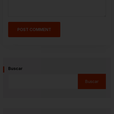
POST COMMENT
Buscar
Buscar