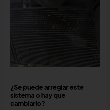
¿Se puede arreglar este
sistema o hay que
cambiarlo?