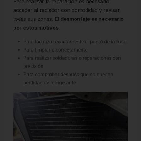
Para realizar la reparación es necesario
acceder al radiador con comodidad y revisar
todas sus zonas.
El desmontaje es necesario
por estos motivos
:
Para localizar exactamente el punto de la fuga
Para limpiarlo correctamente
Para realizar soldaduras o reparaciones con
precisión
Para comprobar después que no quedan
pérdidas de refrigerante