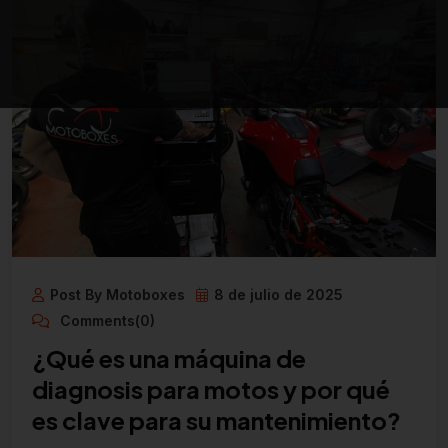
Post By Motoboxes
8 de julio de 2025
Comments(0)
¿Qué es una máquina de
diagnosis para motos y por qué
es clave para su mantenimiento?