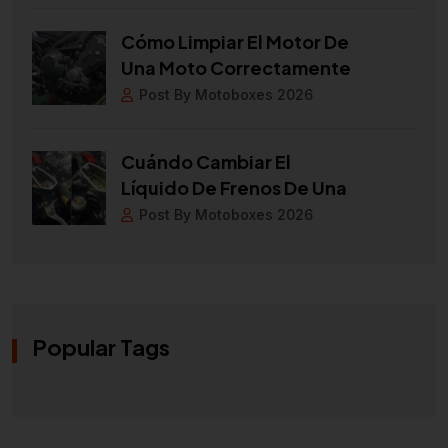
Cómo Limpiar El Motor De
Una Moto Correctamente
Post By Motoboxes 2026
Cuándo Cambiar El
Líquido De Frenos De Una
Post By Motoboxes 2026
Popular Tags