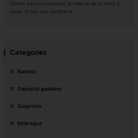
Claves para comprobar la batería de la moto y
saber si hay que sustituirla
Categories
Batería
Depósito gasolina
Diagnosis
Embrague