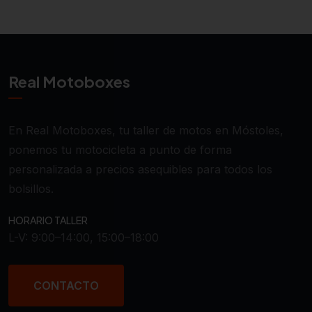
Real Motoboxes
En Real Motoboxes, tu taller de motos en Móstoles,
ponemos tu motocicleta a punto de forma
personalizada a precios asequibles para todos los
bolsillos.
HORARIO TALLER
L-V: 9:00–14:00, 15:00–18:00
CONTACTO