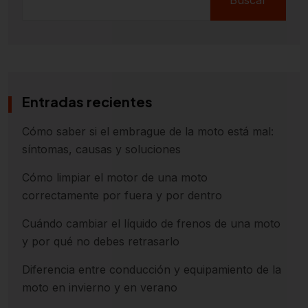
Entradas recientes
Cómo saber si el embrague de la moto está mal:
síntomas, causas y soluciones
Cómo limpiar el motor de una moto
correctamente por fuera y por dentro
Cuándo cambiar el líquido de frenos de una moto
y por qué no debes retrasarlo
Diferencia entre conducción y equipamiento de la
moto en invierno y en verano