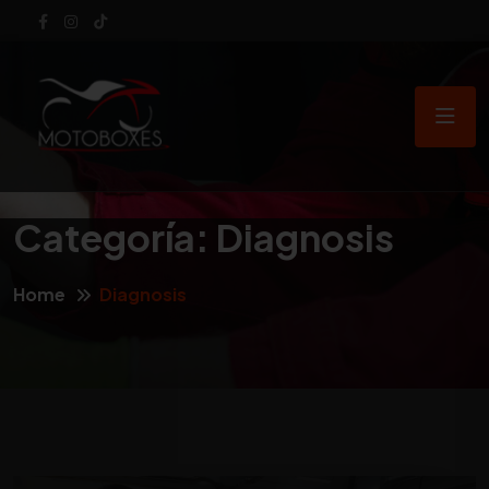
Categoría:
Diagnosis
Home
Diagnosis