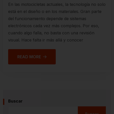
En las motocicletas actuales, la tecnología no solo
está en el diseño o en los materiales. Gran parte
del funcionamiento depende de sistemas
electrónicos cada vez más complejos. Por eso,
cuando algo falla, no basta con una revisión
visual. Hace falta ir más allá y conocer
READ MORE
Buscar
Buscar