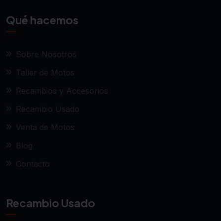
Qué hacemos
Sobre Nosotros
Taller de Motos
Recambios y Accesorios
Recambio Usado
Venta de Motos
Blog
Contacto
Recambio Usado