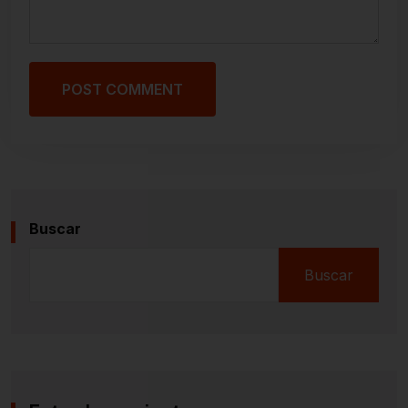
POST COMMENT
Buscar
Buscar