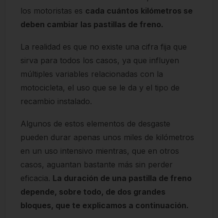
los motoristas es
cada cuántos kilómetros se
deben cambiar las pastillas de freno.
La realidad es que no existe una cifra fija que
sirva para todos los casos, ya que influyen
múltiples variables relacionadas con la
motocicleta, el uso que se le da y el tipo de
recambio instalado.
Algunos de estos elementos de desgaste
pueden durar apenas unos miles de kilómetros
en un uso intensivo mientras, que en otros
casos, aguantan bastante más sin perder
eficacia.
La duración de una pastilla de freno
depende, sobre todo, de dos grandes
bloques, que te explicamos a continuación.