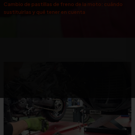
Cambio de pastillas de freno de la moto: cuándo
sustituirlas y qué tener en cuenta