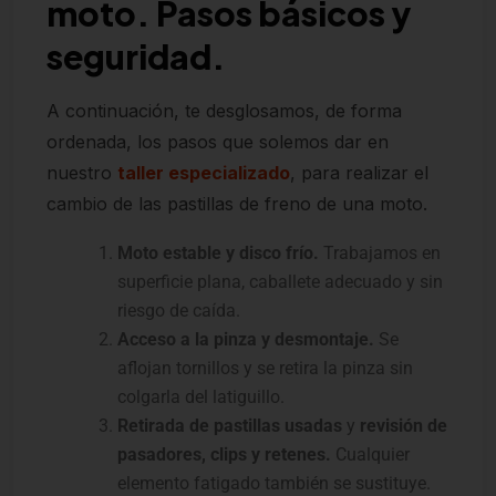
moto. Pasos básicos y
seguridad.
A continuación, te desglosamos, de forma
ordenada, los pasos que solemos dar en
nuestro
taller especializado
, para realizar el
cambio de las pastillas de freno de una moto.
Moto estable y disco frío.
Trabajamos en
superficie plana, caballete adecuado y sin
riesgo de caída.
Acceso a la pinza y desmontaje.
Se
aflojan tornillos y se retira la pinza sin
colgarla del latiguillo.
Retirada de pastillas usadas
y
revisión de
pasadores, clips y retenes.
Cualquier
elemento fatigado también se sustituye.