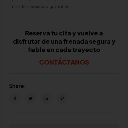
con las máximas garantías.
Reserva tu cita y vuelve a
disfrutar de una frenada segura y
fiable en cada trayecto
CONTÁCTANOS
Share: