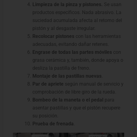
Limpieza de la pinza y pistones.
Se usan
productos específicos. Nada abrasivo. La
suciedad acumulada afecta al retorno del
pistón y al desgaste irregular.
Recolocar pistones
con las herramientas
adecuadas, evitando dañar retenes.
Engrase de todas las partes móviles
con
grasa cerámica y, también, donde apoya o
desliza la pastilla de freno.
Montaje de las pastillas nuevas
.
Par de apriete
según manual de servicio y
comprobación de libre giro de la rueda.
Bombeo de la maneta o el pedal
para
asentar pastillas y que el pistón recupere
su posición.
Prueba de frenada
.