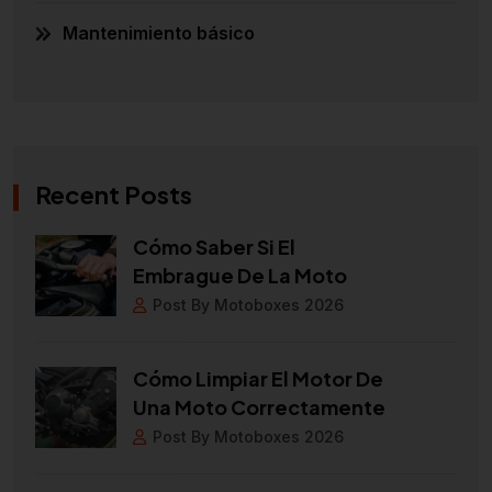
Mantenimiento básico
Recent Posts
Cómo Saber Si El
Embrague De La Moto
Post By Motoboxes 2026
Cómo Limpiar El Motor De
Una Moto Correctamente
Post By Motoboxes 2026