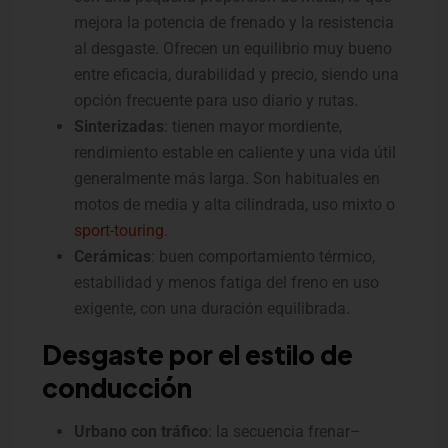
mejora la potencia de frenado y la resistencia
al desgaste. Ofrecen un equilibrio muy bueno
entre eficacia, durabilidad y precio, siendo una
opción frecuente para uso diario y rutas.
Sinterizadas
: tienen mayor mordiente,
rendimiento estable en caliente y una vida útil
generalmente más larga. Son habituales en
motos de media y alta cilindrada, uso mixto o
sport-touring
.
Cerámicas
: buen comportamiento térmico,
estabilidad y menos fatiga del freno en uso
exigente, con una duración equilibrada.
Desgaste por el estilo de
conducción
Urbano con tráfico
: la secuencia frenar–