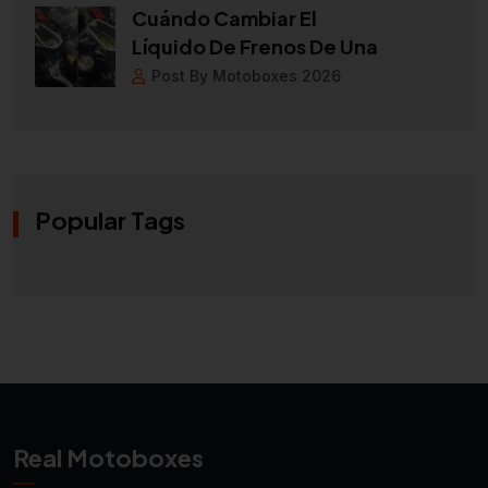
Cuándo Cambiar El
Líquido De Frenos De Una
Post By Motoboxes 2026
Popular Tags
Real Motoboxes