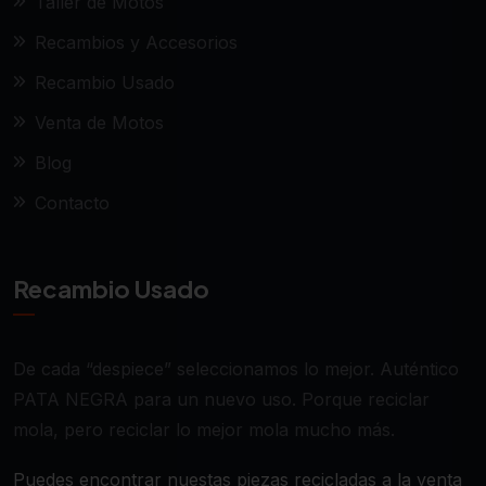
Taller de Motos
Recambios y Accesorios
Recambio Usado
Venta de Motos
Blog
Contacto
Recambio Usado
De cada “despiece” seleccionamos lo mejor. Auténtico
PATA NEGRA para un nuevo uso. Porque reciclar
mola, pero reciclar lo mejor mola mucho más.
Puedes encontrar nuestas piezas recicladas a la venta