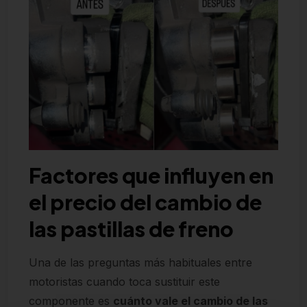
Factores que influyen en
el precio del cambio de
las pastillas de freno
Una de las preguntas más habituales entre
motoristas cuando toca sustituir este
componente es
cuánto vale el cambio de las