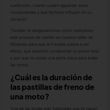
sustitución, cuánto suelen aguantar estos
componentes y qué factores influyen en su
duración
También te desglosaremos cómo realizamos
este proceso de cambio en nuestro taller de
Móstoles para que la frenada vuelva a ser
eficaz, qué aspectos condicionan el precio final
y por qué no existe una tarifa única para todas
las motos.
¿Cuál es la duración de
las pastillas de freno de
una moto?
Una de las dudas más habituales que se hacen