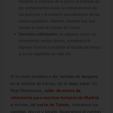
también la limpieza de la pinza, el engrase de
los componentes clave, la comprobación de
los pistones y el correcto asentamiento de las
nuevas pastillas. Además, siempre hay que
revisar el nivel de líquido de frenos.
Servicios adicionales:
en algunos casos se
recomienda revisar discos, comprobar el
espesor mínimo o sustituir el líquido de frenos
si ya ha superado su vida útil.
Si tu moto empieza a dar señales de desgaste
en el sistema de frenos, no lo dejes pasar. En
Real Motoboxes,
taller de motos de
referencia para muchos moteros de Madrid
,
e incluso, del
norte de Toledo
, revisamos tus
pastillas, discos y líquido. Realizamos el cambio