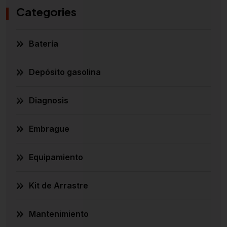
Categories
Batería
Depósito gasolina
Diagnosis
Embrague
Equipamiento
Kit de Arrastre
Mantenimiento