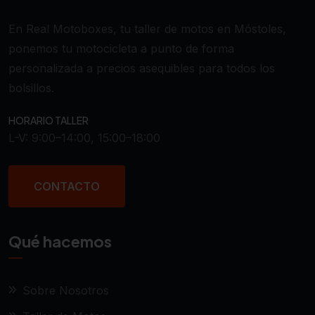
En Real Motoboxes, tu taller de motos en Móstoles,
ponemos tu motocicleta a punto de forma
personalizada a precios asequibles para todos los
bolsillos.
HORARIO TALLER
L-V: 9:00–14:00, 15:00–18:00
CONTACTO
Qué hacemos
Sobre Nosotros