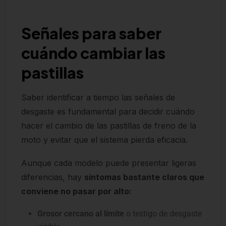
Señales para saber
cuándo cambiar las
pastillas
Saber identificar a tiempo las señales de
desgaste es fundamental para decidir cuándo
hacer el cambio de las pastillas de freno de la
moto y evitar que el sistema pierda eficacia.
Aunque cada modelo puede presentar ligeras
diferencias, hay
síntomas bastante claros que
conviene no pasar por alto:
Grosor cercano al límite
o testigo de desgaste