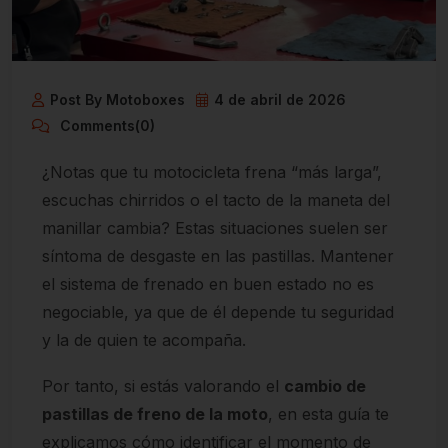
Post By Motoboxes
4 de abril de 2026
Comments(0)
¿Notas que tu motocicleta frena “más larga”,
escuchas chirridos o el tacto de la maneta del
manillar cambia? Estas situaciones suelen ser
síntoma de desgaste en las pastillas. Mantener
el sistema de frenado en buen estado no es
negociable, ya que de él depende tu seguridad
y la de quien te acompaña.
Por tanto, si estás valorando el
cambio de
pastillas de freno de la moto
, en esta guía te
explicamos cómo identificar el momento de