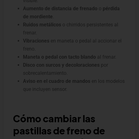
visible.
Aumento de distancia de frenado
o
pérdida
de mordiente
.
Ruidos metálicos
o chirridos persistentes al
frenar.
Vibraciones
en maneta o pedal al accionar el
freno.
Maneta o pedal con tacto blando
al frenar.
Disco con surcos y decoloraciones
por
sobrecalentamiento.
Aviso en el cuadro de mandos
en los modelos
que incluyen sensor.
Cómo cambiar las
pastillas de freno de