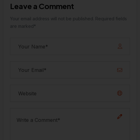
Leave a Comment
Your email address will not be published. Required fields
are marked*