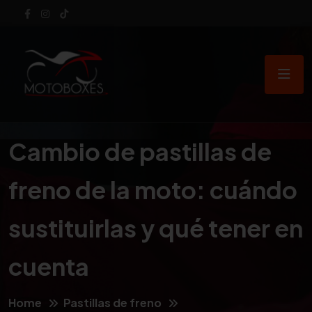
Cambio de pastillas de
freno de la moto: cuándo
sustituirlas y qué tener en
cuenta
Home
Pastillas de freno