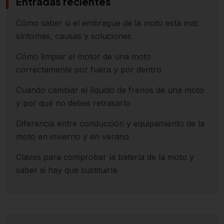
Entradas recientes
Cómo saber si el embrague de la moto está mal:
síntomas, causas y soluciones
Cómo limpiar el motor de una moto
correctamente por fuera y por dentro
Cuándo cambiar el líquido de frenos de una moto
y por qué no debes retrasarlo
Diferencia entre conducción y equipamiento de la
moto en invierno y en verano
Claves para comprobar la batería de la moto y
saber si hay que sustituirla