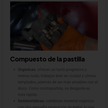
Compuesto de la pastilla
Orgánicas
: ofrecen un tacto progresivo y
menos ruido, trabajan bien en ciudad y climas
templados, además de ser más amables con el
disco. Como contrapartida, su desgaste es
más rápido.
Semimetálicas:
combinan material orgánico
con una pequeña proporción de metal, lo que