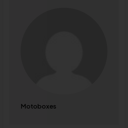
Motoboxes