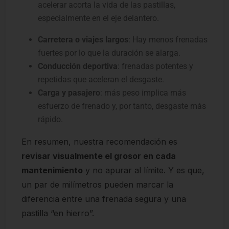
acelerar acorta la vida de las pastillas,
especialmente en el eje delantero.
Carretera o viajes largos
: Hay menos frenadas
fuertes por lo que la duración se alarga.
Conducción deportiva
: frenadas potentes y
repetidas que aceleran el desgaste.
Carga y pasajero
: más peso implica más
esfuerzo de frenado y, por tanto, desgaste más
rápido.
En resumen, nuestra recomendación es
revisar visualmente el grosor en cada
mantenimiento
y no apurar al límite. Y es que,
un par de milímetros pueden marcar la
diferencia entre una frenada segura y una
pastilla “en hierro”.