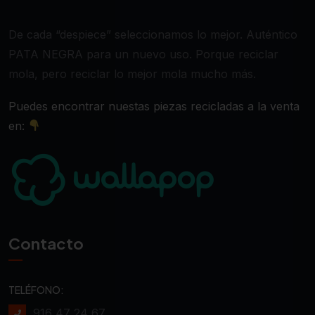
De cada “despiece” seleccionamos lo mejor. Auténtico
PATA NEGRA para un nuevo uso. Porque reciclar
mola, pero reciclar lo mejor mola mucho más.
Puedes encontrar nuestas piezas recicladas a la venta
en:
Contacto
TELÉFONO:
916 47 24 67