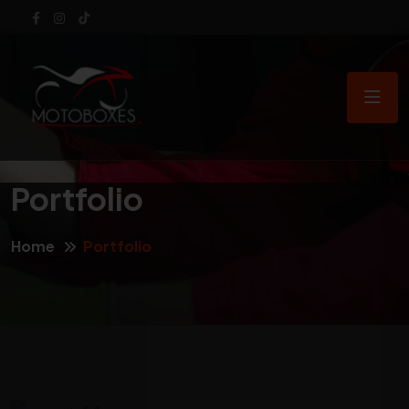
Portfolio
Home
Portfolio